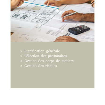
>
Planification générale
> Sélection des prestataires
> Gestion des corps de métiers
> Gestion des risques