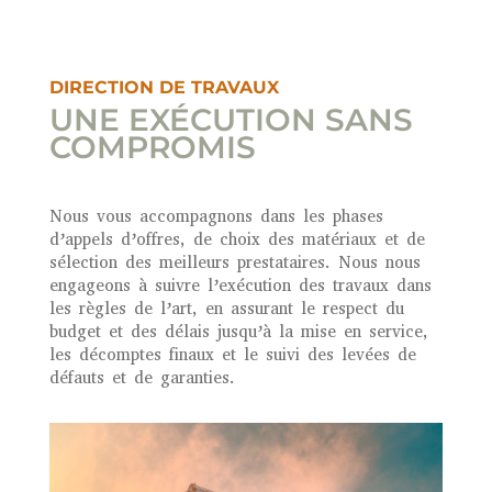
DIRECTION DE TRAVAUX
UNE EXÉCUTION SANS
COMPROMIS
Nous vous accompagnons dans les phases
d’appels d’offres, de choix des matériaux et de
sélection des meilleurs prestataires. Nous nous
engageons à suivre l’exécution des travaux dans
les règles de l’art, en assurant le respect du
budget et des délais jusqu’à la mise en service,
les décomptes finaux et le suivi des levées de
défauts et de garanties.