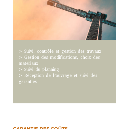
> Suivi, contrôle et gestion des travaux
> Gestion des modifications, choix des
matériaux
> Suivi du planning
> Réception de l’ouvrage et suivi des
garanties
GARANTIE DES COÛTS