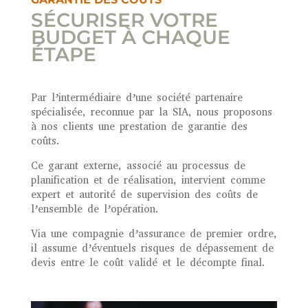
SÉCURISER VOTRE
BUDGET À CHAQUE
ÉTAPE
Par l’intermédiaire d’une société partenaire
spécialisée, reconnue par la SIA, nous proposons
à nos clients une prestation de garantie des
coûts.
Ce garant externe, associé au processus de
planification et de réalisation, intervient comme
expert et autorité de supervision des coûts de
l’ensemble de l’opération.
Via une compagnie d’assurance de premier ordre,
il assume d’éventuels risques de dépassement de
devis entre le coût validé et le décompte final.