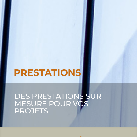
PRESTATIONS
DES PRESTATIONS SUR
MESURE POUR VOS
PROJETS