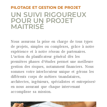
PILOTAGE ET GESTION DE PROJET
UN SUIVI RIGOUREUX
POUR UN PROJET
MAITRISÉ
Nous assurons la prise en charge de tous types
de projets, simples ou complexes, grâce à notre
expérience et à notre réseau de partenaires.
L’action du planificateur général dès les
premières phases d’études permet une meilleure
gestion des risques, notamment financiers. Nous
sommes votre interlocuteur unique et gérons les
différents corps de métiers (mandataires,
architectes, ingénieurs, spécialistes et entreprises)
en nous assurant que chaque intervenant
accomplisse sa mission.