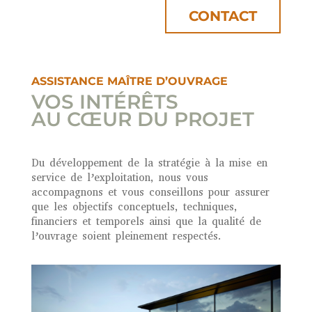
CONTACT
ASSISTANCE MAÎTRE D’OUVRAGE
VOS INTÉRÊTS
AU CŒUR DU PROJET
Du développement de la stratégie à la mise en
service de l’exploitation, nous vous
accompagnons et vous conseillons pour assurer
que les objectifs conceptuels, techniques,
financiers et temporels ainsi que la qualité de
l’ouvrage soient pleinement respectés.