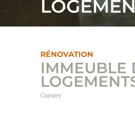
LOGEMEN
RÉNOVATION
IMMEUBLE 
LOGEMENT
Corsier