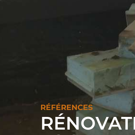
RÉFÉRENCES
RÉNOVAT