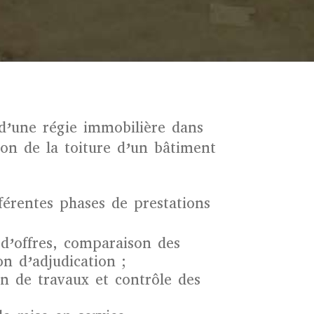
 d’une régie immobilière dans
tion de la toiture d’un bâtiment
férentes phases de prestations
d’offres, comparaison des
on d’adjudication ;
on de travaux et contrôle des